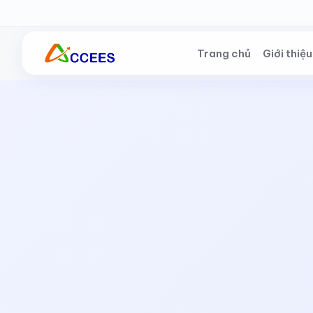
Skip to Main Content
Trang chủ
Giới thiệu