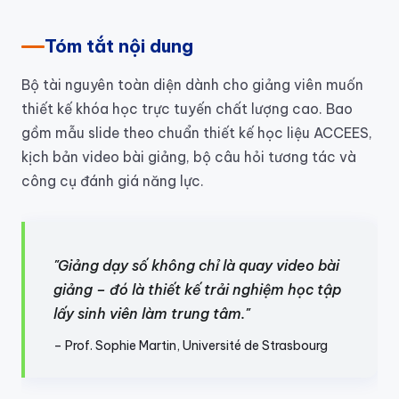
Tóm tắt nội dung
Bộ tài nguyên toàn diện dành cho giảng viên muốn
thiết kế khóa học trực tuyến chất lượng cao. Bao
gồm mẫu slide theo chuẩn thiết kế học liệu ACCEES,
kịch bản video bài giảng, bộ câu hỏi tương tác và
công cụ đánh giá năng lực.
"Giảng dạy số không chỉ là quay video bài
giảng – đó là thiết kế trải nghiệm học tập
lấy sinh viên làm trung tâm."
– Prof. Sophie Martin, Université de Strasbourg