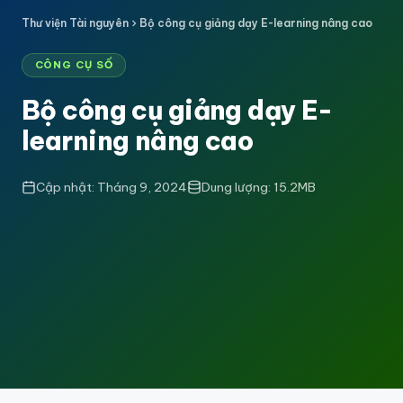
Thư viện Tài nguyên
Bộ công cụ giảng dạy E-learning nâng cao
CÔNG CỤ SỐ
Bộ công cụ giảng dạy E-
learning nâng cao
Cập nhật: Tháng 9, 2024
Dung lượng: 15.2MB