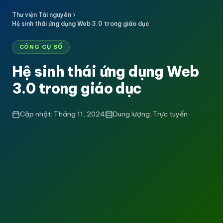
Thư viện Tài nguyên
Hệ sinh thái ứng dụng Web 3.0 trong giáo dục
CÔNG CỤ SỐ
Hệ sinh thái ứng dụng Web
3.0 trong giáo dục
Cập nhật: Tháng 11, 2024
Dung lượng: Trực tuyến