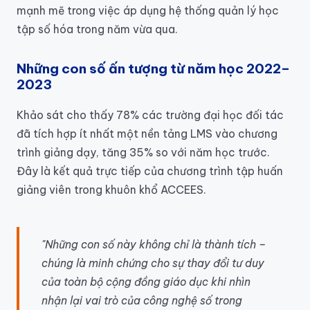
mạnh mẽ trong việc áp dụng hệ thống quản lý học
tập số hóa trong năm vừa qua.
Những con số ấn tượng từ năm học 2022–
2023
Khảo sát cho thấy 78% các trường đại học đối tác
đã tích hợp ít nhất một nền tảng LMS vào chương
trình giảng dạy, tăng 35% so với năm học trước.
Đây là kết quả trực tiếp của chương trình tập huấn
giảng viên trong khuôn khổ ACCEES.
"Những con số này không chỉ là thành tích –
chúng là minh chứng cho sự thay đổi tư duy
của toàn bộ cộng đồng giáo dục khi nhìn
nhận lại vai trò của công nghệ số trong