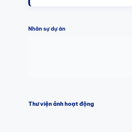
Nhân sự dự án
Thư viện ảnh hoạt động