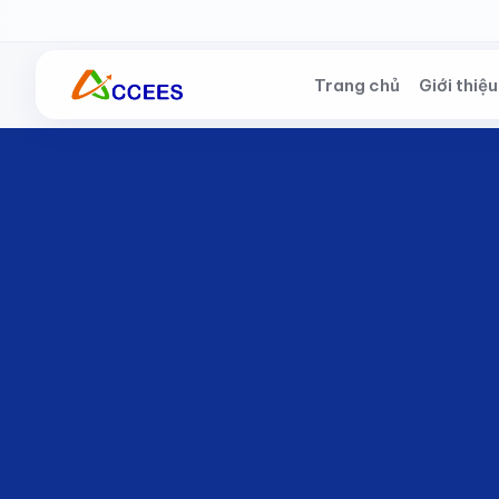
Skip to Main Content
Trang chủ
Giới thiệu