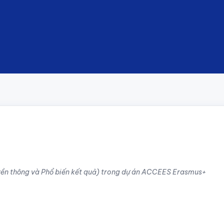
yền thông và Phổ biến kết quả) trong dự án ACCEES Erasmus+