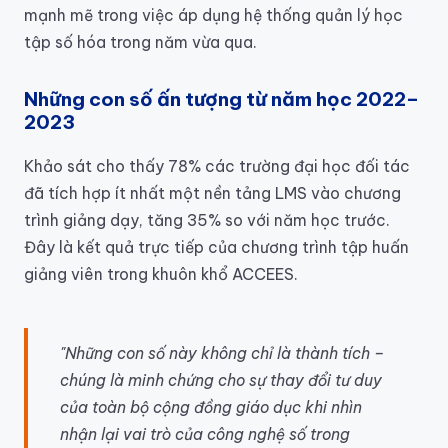
mạnh mẽ trong việc áp dụng hệ thống quản lý học
tập số hóa trong năm vừa qua.
Những con số ấn tượng từ năm học 2022–
2023
Khảo sát cho thấy 78% các trường đại học đối tác
đã tích hợp ít nhất một nền tảng LMS vào chương
trình giảng dạy, tăng 35% so với năm học trước.
Đây là kết quả trực tiếp của chương trình tập huấn
giảng viên trong khuôn khổ ACCEES.
"Những con số này không chỉ là thành tích –
chúng là minh chứng cho sự thay đổi tư duy
của toàn bộ cộng đồng giáo dục khi nhìn
nhận lại vai trò của công nghệ số trong