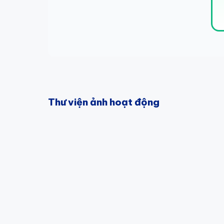
Thư viện ảnh hoạt động