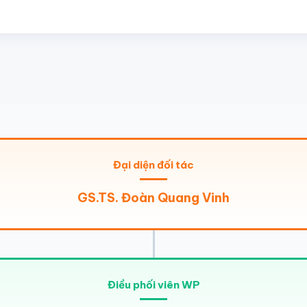
Đại diện đối tác
GS.TS. Đoàn Quang Vinh
Điều phối viên WP