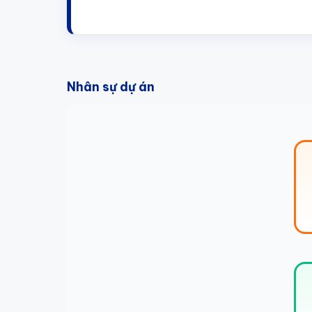
Nhân sự dự án