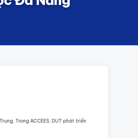
Trung. Trong ACCEES, DUT phát triển