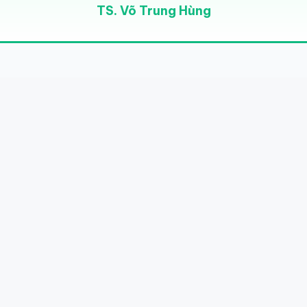
TS. Võ Trung Hùng