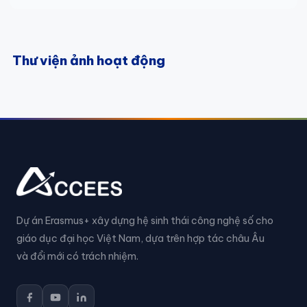
Thư viện ảnh hoạt động
Dự án Erasmus+ xây dựng hệ sinh thái công nghệ số cho
giáo dục đại học Việt Nam, dựa trên hợp tác châu Âu
và đổi mới có trách nhiệm.