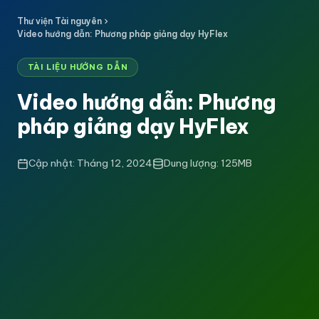
Thư viện Tài nguyên
Video hướng dẫn: Phương pháp giảng dạy HyFlex
TÀI LIỆU HƯỚNG DẪN
Video hướng dẫn: Phương
pháp giảng dạy HyFlex
Cập nhật: Tháng 12, 2024
Dung lượng: 125MB